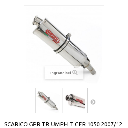
Ingrandisci
SCARICO GPR TRIUMPH TIGER 1050 2007/12