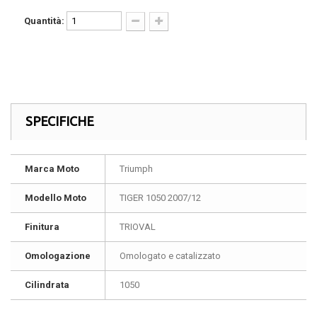
Quantità:
SPECIFICHE
Marca Moto
Triumph
Modello Moto
TIGER 1050 2007/12
Finitura
TRIOVAL
Omologazione
Omologato e catalizzato
Cilindrata
1050