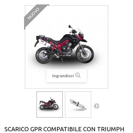
NUOVO
Ingrandisci
SCARICO GPR COMPATIBILE CON TRIUMPH