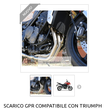
NUOVO
Ingrandisci
SCARICO GPR COMPATIBILE CON TRIUMPH