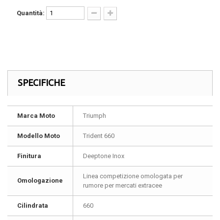
Quantità:
SPECIFICHE
Marca Moto
Triumph
Modello Moto
Trident 660
Finitura
Deeptone Inox
Linea competizione omologata per
Omologazione
rumore per mercati extracee
Cilindrata
660