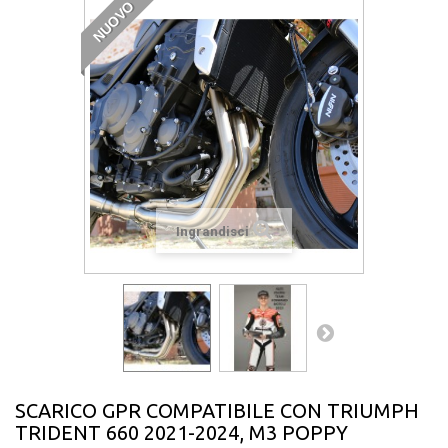
NUOVO
Ingrandisci
SCARICO GPR COMPATIBILE CON TRIUMPH
TRIDENT 660 2021-2024, M3 POPPY