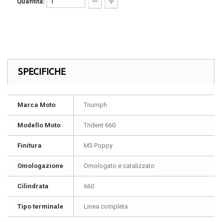
Quantità:
SPECIFICHE
Marca Moto
Triumph
Modello Moto
Trident 660
Finitura
M3 Poppy
Omologazione
Omologato e catalizzato
Cilindrata
660
Tipo terminale
Linea completa