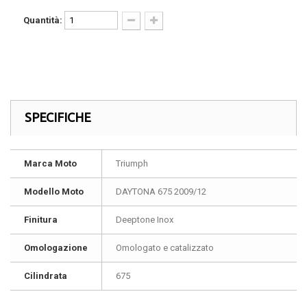
Quantità:
SPECIFICHE
Marca Moto
Triumph
Modello Moto
DAYTONA 675 2009/12
Finitura
Deeptone Inox
Omologazione
Omologato e catalizzato
Cilindrata
675