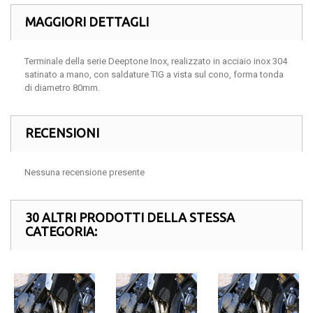
MAGGIORI DETTAGLI
Terminale della serie Deeptone Inox, realizzato in acciaio inox 304
satinato a mano, con saldature TIG a vista sul cono, forma tonda
di diametro 80mm.
RECENSIONI
Nessuna recensione presente
30 ALTRI PRODOTTI DELLA STESSA
CATEGORIA: