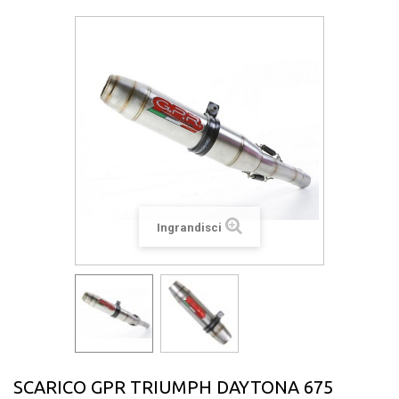
Ingrandisci
SCARICO GPR TRIUMPH DAYTONA 675