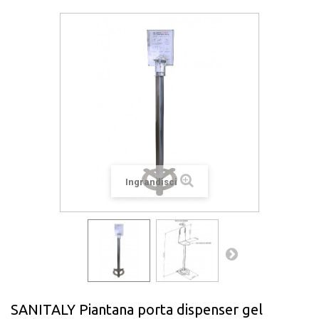
Ingrandisci
SANITALY Piantana porta dispenser gel