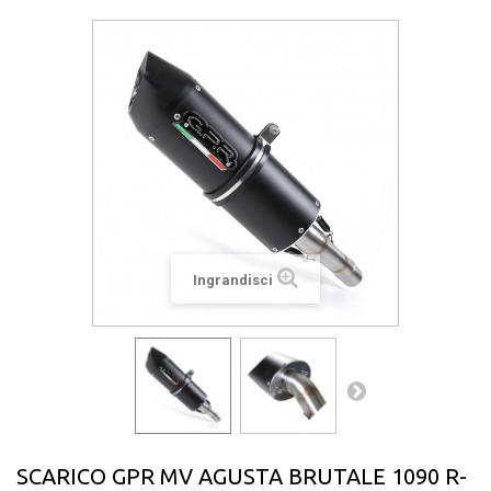
Ingrandisci
SCARICO GPR MV AGUSTA BRUTALE 1090 R-