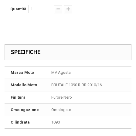
Quantità:
SPECIFICHE
Marca Moto
MV Agusta
Modello Moto
BRUTALE 1090 R-RR 2010/16
Finitura
Furore Nero
Omologazione
Omologato
Cilindrata
1090