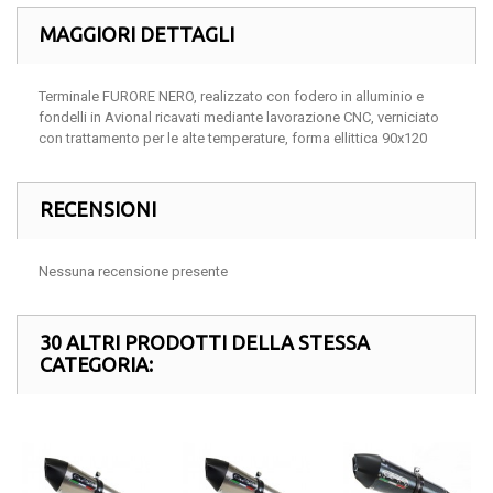
MAGGIORI DETTAGLI
Terminale FURORE NERO, realizzato con fodero in alluminio e
fondelli in Avional ricavati mediante lavorazione CNC, verniciato
con trattamento per le alte temperature, forma ellittica 90x120
RECENSIONI
Nessuna recensione presente
30 ALTRI PRODOTTI DELLA STESSA
CATEGORIA: