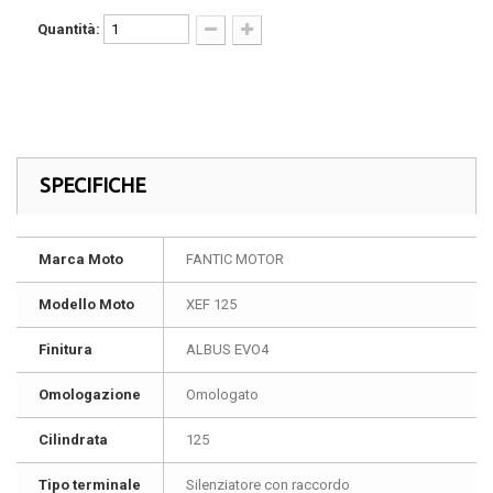
Quantità:
SPECIFICHE
Marca Moto
FANTIC MOTOR
Modello Moto
XEF 125
Finitura
ALBUS EVO4
Omologazione
Omologato
Cilindrata
125
Tipo terminale
Silenziatore con raccordo