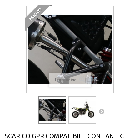
NUOVO
Ingrandisci
SCARICO GPR COMPATIBILE CON FANTIC